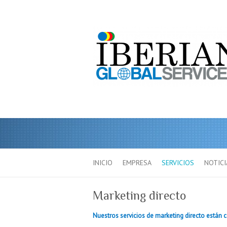
INICIO
EMPRESA
SERVICIOS
NOTICI
Marketing directo
Nuestros servicios de marketing directo están 