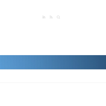
Buscar